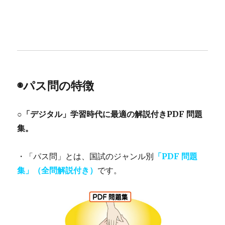
◉パス問の特徴
○「デジタル」学習時代に最適の解説付きPDF 問題
集。
・「パス問」とは、国試のジャンル別
「PDF 問題
集」（全問解説付き）
です。