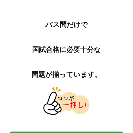
パス問だけで
国試合格に必要十分な
問題が揃っています。