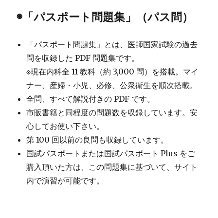
◉「パスポート問題集」（パス問）
「パスポート問題集」とは、医師国家試験の過去
問を収録した PDF 問題集です。
※現在内科全 11 教科（約 3,000 問）を搭載。マイ
ナー、産婦・小児、必修、公衆衛生を順次搭載。
全問、すべて解説付きの PDF です。
市販書籍と同程度の問題数を収録しています。安
心してお使い下さい。
第 100 回以前の良問も収録しています。
国試パスポートまたは国試パスポート Plus をご
購入頂いた方は、この問題集に基づいて、サイト
内で演習が可能です。