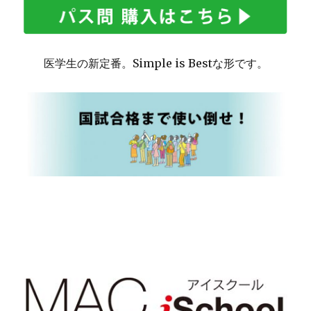
医学生の新定番。Simple is Bestな形です。