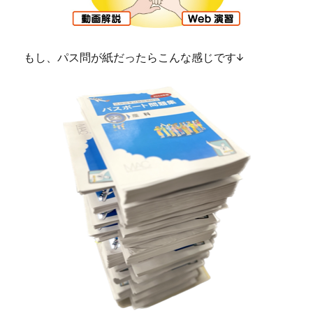
もし、パス問が紙だったらこんな感じです↓