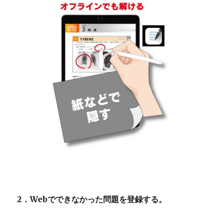
2．Webでできなかった問題を登録する。