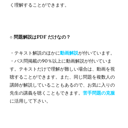
く理解することができます。
○ 問題解説はPDF だけなの？
・テキスト解説のほかに
動画解説
が付いています。
・パス問掲載の90％以上に動画解説が付いていま
す。テキストだけで理解が難しい場合は、動画を視
聴することができます。また、同じ問題を複数人の
講師が解説していることもあるので、お気に入りの
先生の講義を聴くこともできます。
苦手問題の克服
に活用して下さい。