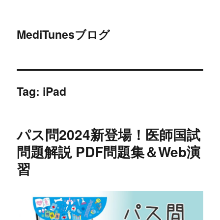
MediTunesブログ
Tag:
iPad
パス問2024新登場！医師国試
問題解説 PDF問題集＆Web演
習