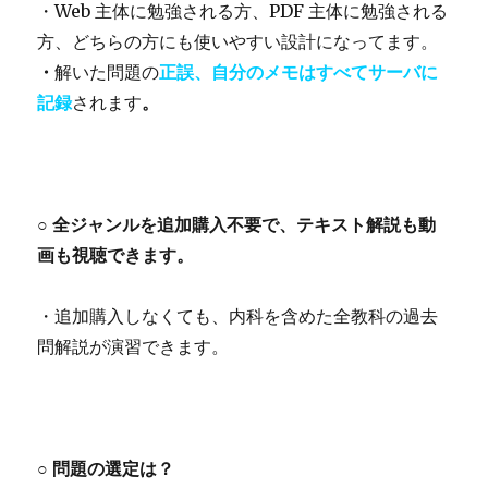
・Web 主体に勉強される方、PDF 主体に勉強される
方、どちらの方にも使いやすい設計になってます。
・
解いた問題の
正誤、自分のメモはすべてサーバに
記録
されます
。
○ 全ジャンルを追加購入不要で、テキスト解説も動
画も視聴できます。
・追加購入しなくても、内科を含めた全教科の過去
問解説が演習できます。
○ 問題の選定は？