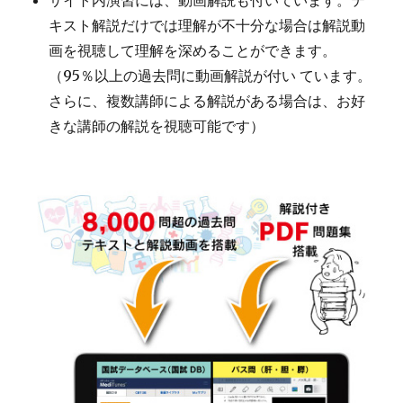
サイト内演習には、動画解説も付いています。テ
キスト解説だけでは理解が不十分な場合は解説動
画を視聴して理解を深めることができます。
（95％以上の過去問に動画解説が付い ています。
さらに、複数講師による解説がある場合は、お好
きな講師の解説を視聴可能です）