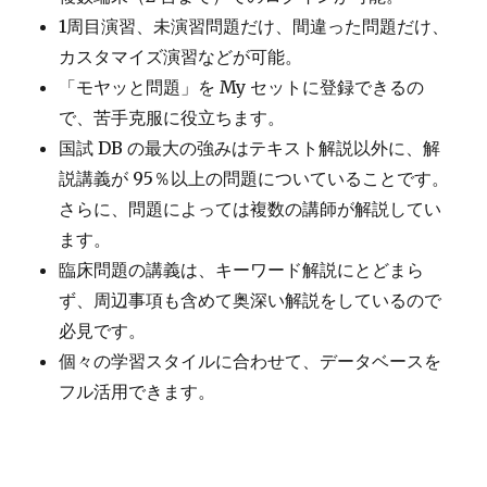
1周目演習、未演習問題だけ、間違った問題だけ、
カスタマイズ演習などが可能。
「モヤッと問題」を My セットに登録できるの
で、苦手克服に役立ちます。
国試 DB の最大の強みはテキスト解説以外に、解
説講義が 95％以上の問題についていることです。
さらに、問題によっては複数の講師が解説してい
ます。
臨床問題の講義は、キーワード解説にとどまら
ず、周辺事項も含めて奥深い解説をしているので
必見です。
個々の学習スタイルに合わせて、データベースを
フル活用できます。