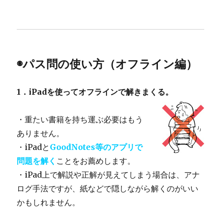
◉パス問の使い方（オフライン編）
1．iPadを使ってオフラインで解きまくる。
・重たい書籍を持ち運ぶ必要はもう
ありません。
・iPadと
GoodNotes等のアプリで
問題を解く
ことをお薦めします。
・iPad上で解説や正解が見えてしまう場合は、アナ
ログ手法ですが、紙などで隠しながら解くのがいい
かもしれません。