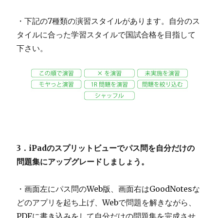
・下記の7種類の演習スタイルがあります。自分のス
タイルに合った学習スタイルで国試合格を目指して
下さい。
3．iPadのスプリットビューでパス問を自分だけの
問題集にアップグレードしましょう。
・画面左にパス問のWeb版、画面右はGoodNotesな
どのアプリを起ち上げ、Webで問題を解きながら、
PDFに書き込みをして自分だけの問題集を完成させ