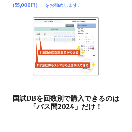
（55,000円）」
をお勧めします。
国試DBを回数別で購入できるのは
「パス問2024」だけ！