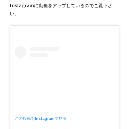
Instagramに動画をアップしているのでご覧下さ
い。
この投稿をInstagramで見る