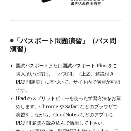
◉「パスポート問題演習」（パス問
演習）
国試パスポートまたは国試パスポート Plus をご
購入頂いた方は、「パス問」（上述、解説付き
PDF 問題集）に基づいて、サイト内で演習が可能
です。
iPad のスプリットビューを使った学習方法をお薦
めします。Chrome や Safari などのブラウザで
演習をしながら、GoodNotes などのアプリに
PDF 問 題集を読み込んで活用して下さい。