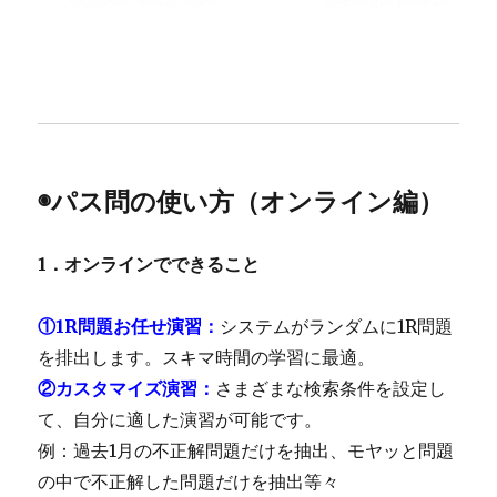
◉パス問の使い方（オンライン編）
1．オンラインでできること
①1R問題お任せ演習
：
システムがランダムに1R問題
を排出します。スキマ時間の学習に最適。
②カスタマイズ演習
：
さまざまな検索条件を設定し
て、自分に適した演習が可能です。
例：過去1月の不正解問題だけを抽出、モヤッと問題
の中で不正解した問題だけを抽出等々