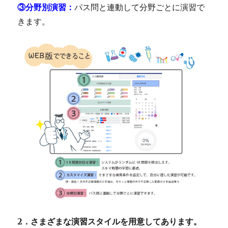
③分野別演習
：
パス問と連動して分野ごとに演習で
きます。
2．さまざまな演習スタイルを用意してあります。