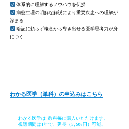
体系的に理解するノウハウを伝授
病態生理の明解な解説により重要疾患への理解が
深まる
暗記に頼らず概念から導き出せる医学思考力が身
につく
わかる医学（単科）の申込みはこちら
わかる医学は1教科毎に購入いただけます。

視聴期間は1年で、延長（5,500円）可能。