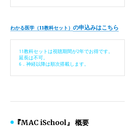
の申込みはこちら
わかる医学（11教科セット）
11教科セットは視聴期間が2年でお得です。
延長は不可。

6．神経以降は順次搭載します。
◉
『MAC iSchool』 概要