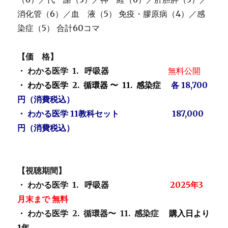
消化管（6）／血 液（5） 免疫・膠原病（4）／感
染症（5） 合計60コマ
【価 格】
・ わかる医学 1. 呼吸器
無料公開
・ わかる医学 2. 循環器 〜 11. 感染症
各 18,700
円（消費税込）
・
わかる医学 11教科セット 187,000
円（消費税込）
【視聴期間】
・ わかる医学 1. 呼吸器
2025年3
月末まで 無料
・ わかる医学 2. 循環器〜 11. 感染症
購入日より
1年