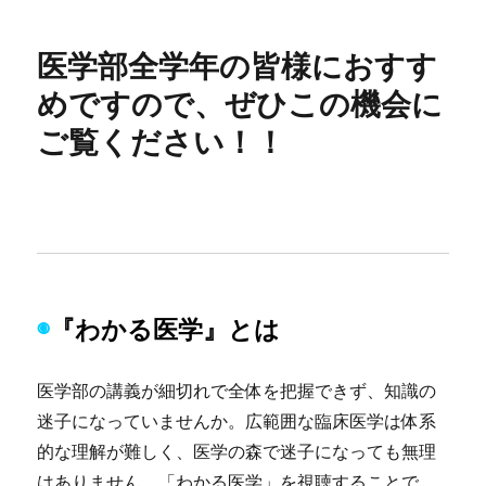
医学部全学年の皆様におすす
めですので、ぜひこの機会に
ご覧ください！！
◉
『わかる医学』とは
医学部の講義が細切れで全体を把握できず、知識の
迷子になっていませんか。広範囲な臨床医学は体系
的な理解が難しく、医学の森で迷子になっても無理
はありません。「わかる医学」を視聴することで、