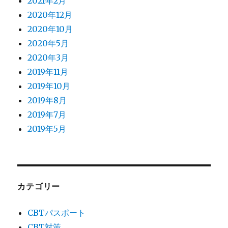
2021年2月
2020年12月
2020年10月
2020年5月
2020年3月
2019年11月
2019年10月
2019年8月
2019年7月
2019年5月
カテゴリー
CBTパスポート
CBT対策