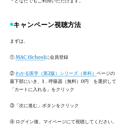
・どなたでもご利用いただけます。
◉
キャンペーン
視聴方法
まずは、
①
MAC iSchool
に会員登録
②
わかる医学（第2版）シリーズ（単科）
ページの
最下部にいき、1．呼吸器（無料）0円 を選択して
「カートに入れる」をクリック
③「次に進む」ボタンをクリック
④ ログイン後、マイページにて視聴してください。