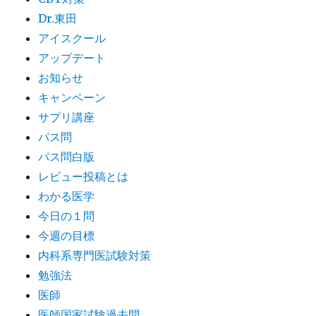
Dr.東田
アイスクール
アップデート
お知らせ
キャンペーン
サプリ講座
パス問
パス問白版
レビュー投稿とは
わかる医学
今日の１問
今週の目標
内科系専門医試験対策
勉強法
医師
医師国家試験過去問