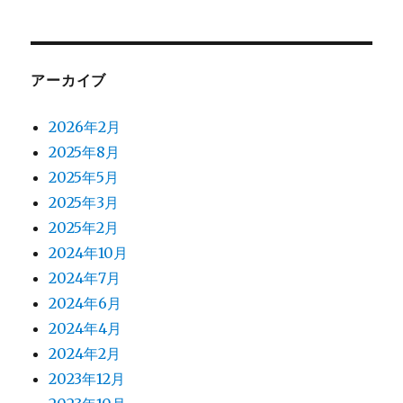
アーカイブ
2026年2月
2025年8月
2025年5月
2025年3月
2025年2月
2024年10月
2024年7月
2024年6月
2024年4月
2024年2月
2023年12月