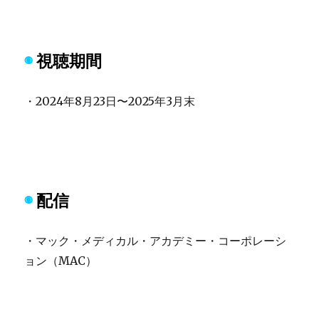
◉
視聴期間
・2024年8月23日〜2025年3月末
◉
配信
・マック・メディカル・アカデミー・コーポレーシ
ョン（MAC）