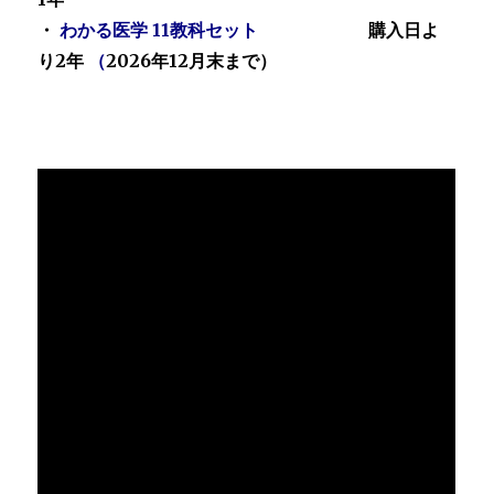
・
わかる医学 11教科セット
購入日よ
り2年
（
2026年12月末まで）