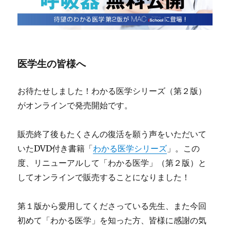
医学生の皆様へ
お待たせしました！わかる医学シリーズ（第２版）
がオンラインで発売開始です。
販売終了後もたくさんの復活を願う声をいただいて
いたDVD付き書籍「
わかる医学シリーズ
」。この
度、リニューアルして「わかる医学」（第２版）と
してオンラインで販売することになりました！
第１版から愛用してくださっている先生、また今回
初めて「わかる医学」を知った方、皆様に感謝の気