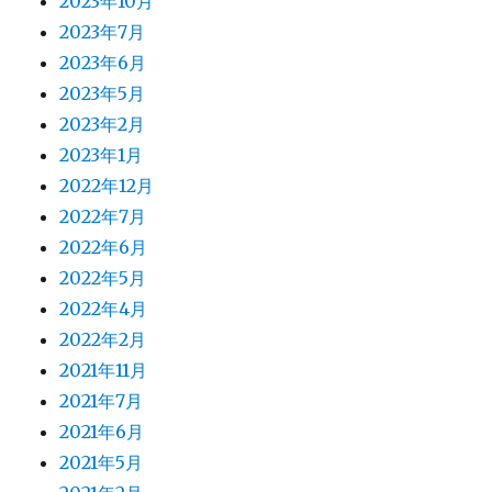
2023年10月
2023年7月
2023年6月
2023年5月
2023年2月
2023年1月
2022年12月
2022年7月
2022年6月
2022年5月
2022年4月
2022年2月
2021年11月
2021年7月
2021年6月
2021年5月