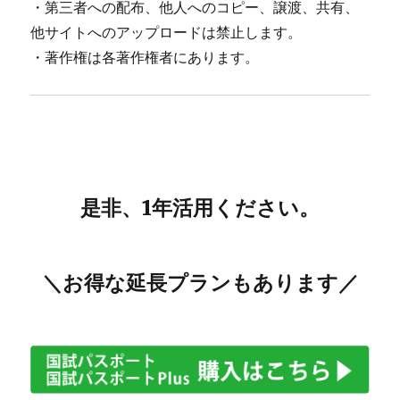
・第三者への配布、他人へのコピー、譲渡、共有、
他サイトへのアップロードは禁止します。
・著作権は各著作権者にあります。
是非、1年活用ください。
＼お得な延長プランもあります／