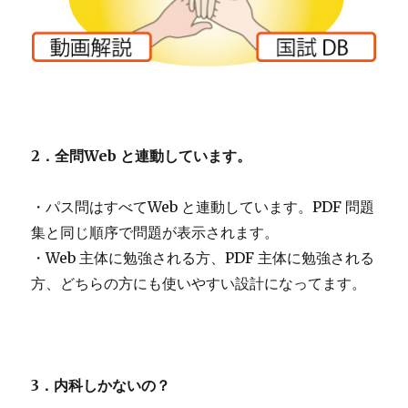
2．全問Web と連動しています。
・パス問はすべてWeb と連動しています。PDF 問題
集と同じ順序で問題が表示されます。
・Web 主体に勉強される方、PDF 主体に勉強される
方、どちらの方にも使いやすい設計になってます。
3．内科しかないの？