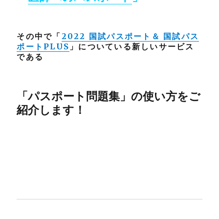
その中で「
2022 国試パスポート＆ 国試パス
ポートPLUS
」についている新しいサービス
である
「パスポート問題集」
の使い方をご
紹介します！