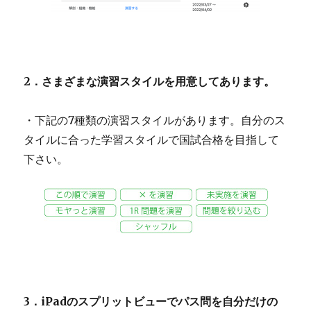
2．さまざまな演習スタイルを用意してあります。
・下記の7種類の演習スタイルがあります。自分のス
タイルに合った学習スタイルで国試合格を目指して
下さい。
3．iPadのスプリットビューでパス問を自分だけの