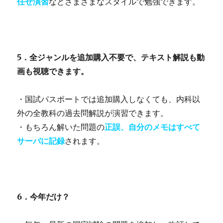
任せ演習
などさまざまなスタイルで勉強できます。
5．全ジャンルを追加購入不要で、テキスト解説も動
画も視聴できます。
・国試パスポートでは追加購入しなくても、内科以
外の全教科の過去問解説が演習できます。
・もちろん解いた問題の
正誤、自分のメモはすべて
サーバに記録
されます。
6．今年だけ？