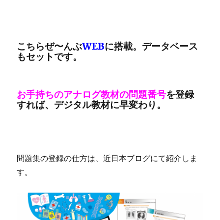
こちらぜ〜んぶ
WEB
に搭載。データベース
もセットです。
お手持ちのアナログ教材の問題番号
を登録
すれば、デジタル教材に早変わり。
問題集の登録の仕方は、近日本ブログにて紹介しま
す。