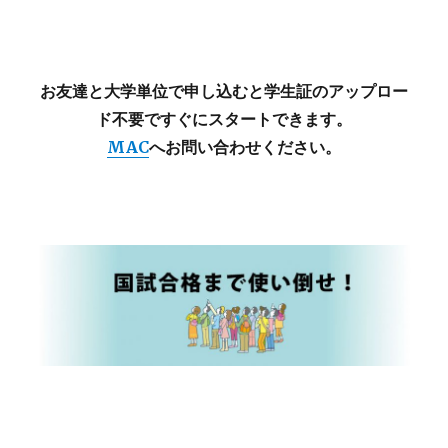
お友達と大学単位で申し込むと学生証のアップロー
ド不要ですぐにスタートできます。
MAC
へお問い合わせください。