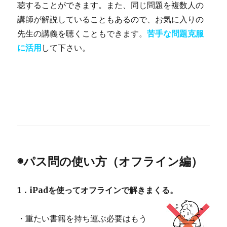
聴することができます。また、同じ問題を複数人の
講師が解説していることもあるので、お気に入りの
先生の講義を聴くこともできます。
苦手な問題克服
に活用
して下さい。
◉パス問の使い方（オフライン編）
1．iPadを使ってオフラインで解きまくる。
・重たい書籍を持ち運ぶ必要はもう