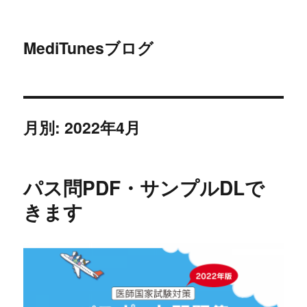
MediTunesブログ
月別: 2022年4月
パス問PDF・サンプルDLで
きます