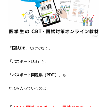
「
国試DB
」だけでなく、
「パスポートDB」
も、
「パスポート問題集（PDF）」
も、
どれも入っているのは、