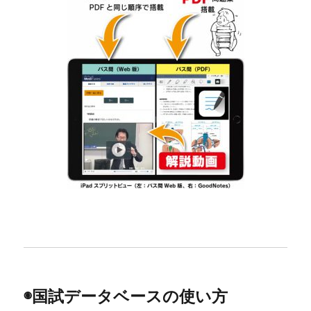
◉国試データベースの使い方