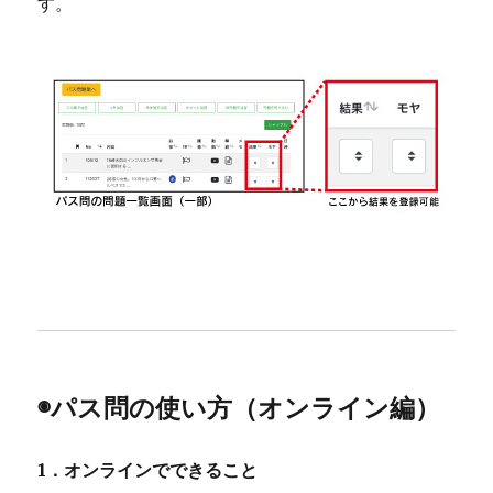
す。
◉パス問の使い方（オンライン編）
1．オンラインでできること