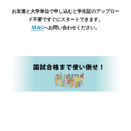
お友達と大学単位で申し込むと学生証のアップロー
ド不要ですぐにスタートできます。
MAC
へお問い合わせください。