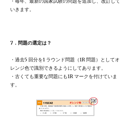
・毎年、最新の国家試験の問題を追加し、改訂して
いきます。
7．問題の選定は？
・過去5 回分を1 ラウンド問題（1R 問題）としてオ
レンジ色で識別できるようにしてあります。
・古くても重要な問題にも1R マークを付けていま
す。