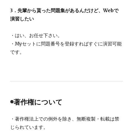
3．先輩から貰った問題集があるんだけど、Webで
演習したい
・はい、お任せ下さい。
・Myセットに問題番号を登録すればすぐに演習可能
です。
◉著作権について
・著作権法上での例外を除き、無断複製・転載は禁
じられています。