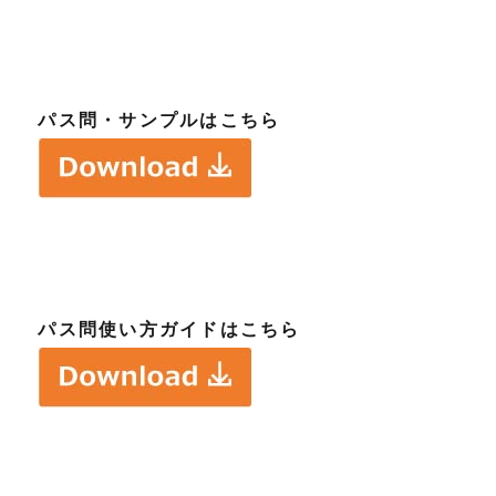
パス問・サンプルはこちら
パス問使い方ガイドはこちら