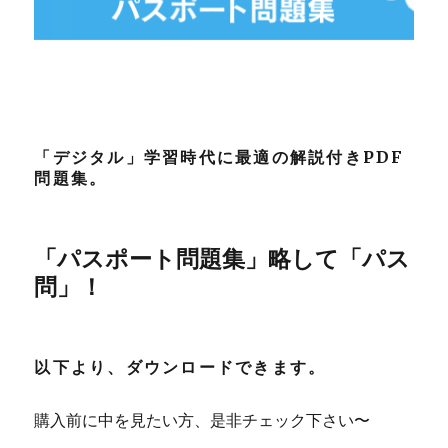
「デジタル」学習時代に最適の解説付きPDF
問題集。
「パスポート問題集」略して「パス
問」
！
以下より、ダウンロードできます。
購入前に中を見たい方、是非チェック下さい〜