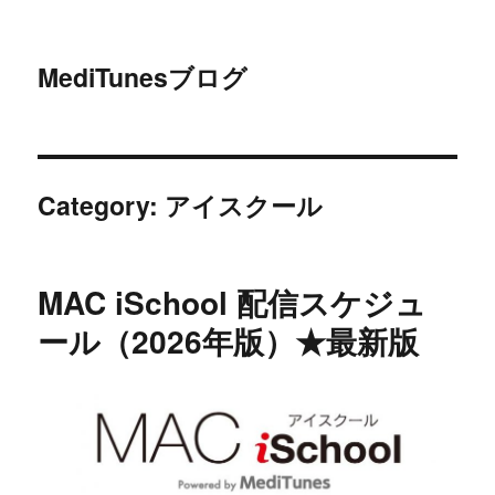
MediTunesブログ
Category:
アイスクール
MAC iSchool 配信スケジュ
ール（2026年版）★最新版