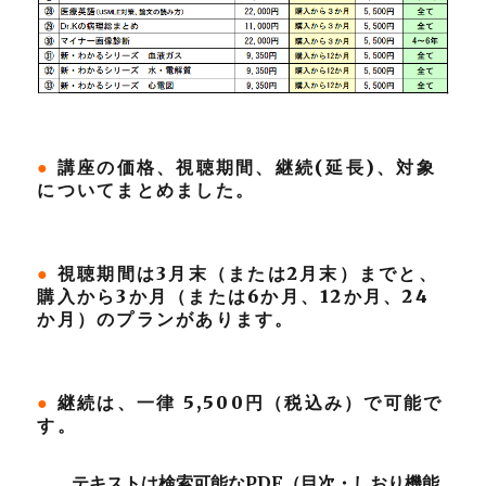
●
講座の価格、視聴期間、継続(延長)、対象
についてまとめました。
●
視聴期間は3月末（または2月末）までと、
購入から3か月（または6か月、12か月、24
か月）のプランがあります。
●
継続は、一律 5,500円（税込み）で可能で
す。
テキストは検索可能なPDF（目次・しおり機能