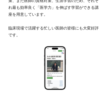
策、また医師の資格対策、生涯学習のため、それぞ
れ最も効率良く「医学力」を伸ばす学習ができる講
座を用意しています。
臨床現場で活躍する忙しい医師の皆様にも大変好評
です。