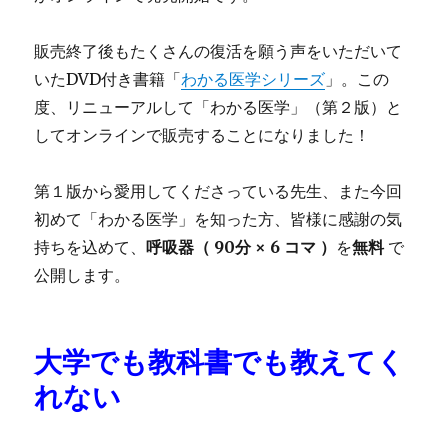
販売終了後もたくさんの復活を願う声をいただいて
いたDVD付き書籍「
わかる医学シリーズ
」。この
度、リニューアルして「わかる医学」（第２版）と
してオンラインで販売することになりました！
第１版から愛用してくださっている先生、また今回
初めて「わかる医学」を知った方、皆様に感謝の気
持ちを込めて、
呼吸器（ 90分 × 6 コマ ）
を
無料
で
公開します。
大学でも教科書でも教えてく
れない