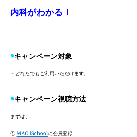
内科がわかる！
◉
キャンペーン対象
・どなたでもご利用いただけます。
◉
キャンペーン
視聴方法
まずは、
①
MAC iSchool
に会員登録