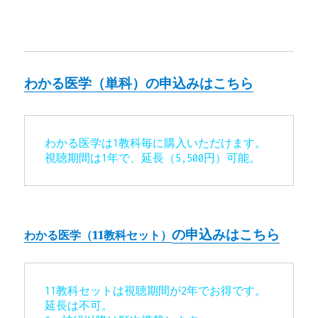
わかる医学（単科）の申込みはこちら
わかる医学は1教科毎に購入いただけます。

視聴期間は1年で、延長（5,500円）可能。
の申込みはこちら
わかる医学（11教科セット）
11教科セットは視聴期間が2年でお得です。
延長は不可。
