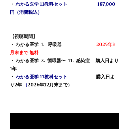
・
わかる医学 11教科セット 187,000
円（消費税込）
【視聴期間】
・ わかる医学 1. 呼吸器
2025年3
月末まで 無料
・ わかる医学 2. 循環器〜 11. 感染症
購入日より
1年
・
わかる医学 11教科セット
購入日よ
り2年
（
2026年12月末まで）