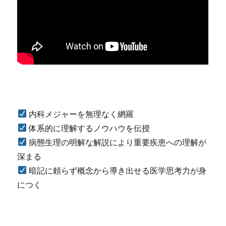
内科メジャーを無理なく網羅
体系的に理解するノウハウを伝授
病態生理の明解な解説により重要疾患への理解が
深まる
暗記に頼らず概念から導き出せる医学思考力が身
につく