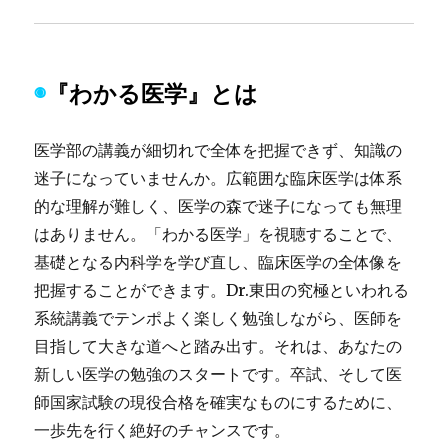
◉
『わかる医学』とは
医学部の講義が細切れで全体を把握できず、知識の
迷子になっていませんか。広範囲な臨床医学は体系
的な理解が難しく、医学の森で迷子になっても無理
はありません。「わかる医学」を視聴することで、
基礎となる内科学を学び直し、臨床医学の全体像を
把握することができます。Dr.東田の究極といわれる
系統講義でテンポよく楽しく勉強しながら、医師を
目指して大きな道へと踏み出す。それは、あなたの
新しい医学の勉強のスタートです。卒試、そして医
師国家試験の現役合格を確実なものにするために、
一歩先を行く絶好のチャンスです。