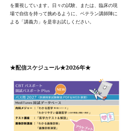
を重視しています。日々の試験、または、臨床の現
場で自信を持って挑めるように、ベテラン講師陣に
よる「講義力」を是非お試しください。
★配信スケジュール★2026年★