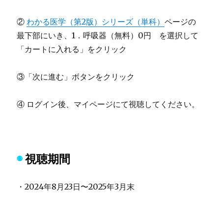
②
わかる医学（第2版）シリーズ（単科）
ページの
最下部にいき、1．呼吸器（無料）0円 を選択して
「カートに入れる」をクリック
③「次に進む」ボタンをクリック
④ ログイン後、マイページにて視聴してください。
◉
視聴期間
・2024年8月23日〜2025年3月末