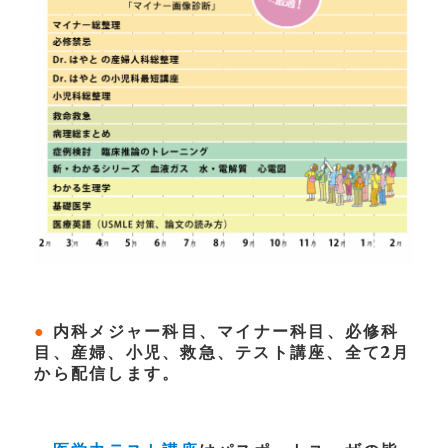
●
内科メジャー科目、マイナー科目、必修科
目、産婦、小児、救急、テスト講座、全て2月
から配信します。