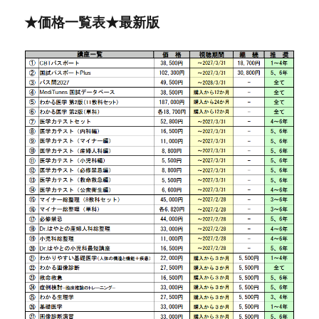
★価格一覧表★最新版