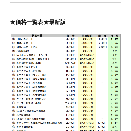
★価格一覧表★最新版