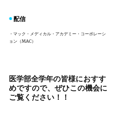
◉
配信
・マック・メディカル・アカデミー・コーポレーシ
ョン（MAC）
医学部全学年の皆様におすす
めですので、ぜひこの機会に
ご覧ください！！