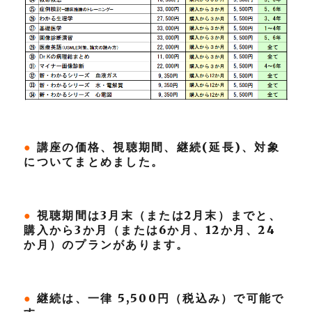
●
講座の価格、視聴期間、継続(延長)、対象
についてまとめました。
●
視聴期間は3月末（または2月末）までと、
購入から3か月（または6か月、12か月、24
か月）のプランがあります。
●
継続は、一律 5,500円（税込み）で可能で