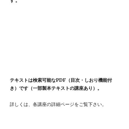
す。
テキストは検索可能なPDF（目次・しおり機能付
き）です（一部製本テキストの講座あり）。
詳しくは、各講座の詳細ページをご覧下さい。