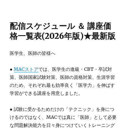
配信スケジュール ＆ 講座価
格一覧表(2026年版)★最新版
医学生、医師の皆様へ
●
MACストア
では、医学生の進級・CBT・卒試対
策、医師国家試験対策、医師の資格対策、生涯学習
のため、それぞれ最も効率良く「医学力」を伸ばす
学習ができる講座を用意しました。
● 試験に受かるためだけの「テクニック」を身につ
けるのではなく、MACでは真に「医師」として必要
な問題解決能力を日々身につけていくトレーニング