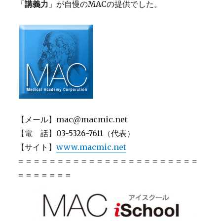
「
講義力
」が自慢のMACの提供でした。
【メール】mac@macmic.net
【電 話】03-5326-7611（代表）
【サイト】
www.macmic.net
＝＝＝＝＝＝＝＝＝＝＝＝＝＝＝＝＝＝＝＝＝＝＝
＝＝＝＝＝＝＝