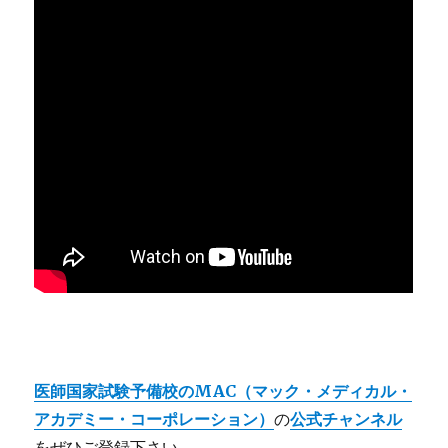
医師国家試験予備校のMAC（マック・メディカル・
アカデミー・コーポレーション）
の
公式チャンネル
を
ぜひご登録下さい。