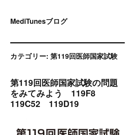
MediTunesブログ
カテゴリー: 第119回医師国家試験
第119回医師国家試験の問題
をみてみよう 119F8
119C52 119D19