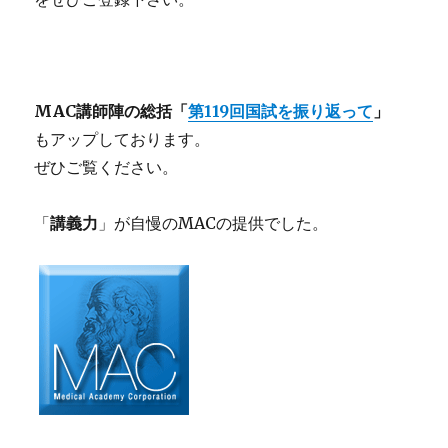
MAC講師陣の総括「
第119回国試を振り返って
」
もアップしております。
ぜひご覧ください。
「
講義力
」が自慢のMACの提供でした。