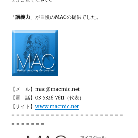
「
講義力
」が自慢のMACの提供でした。
【メール】mac@macmic.net
【電 話】03-5326-7611（代表）
【サイト】
www.macmic.net
＝＝＝＝＝＝＝＝＝＝＝＝＝＝＝＝＝＝＝＝＝＝＝
＝＝＝＝＝＝＝