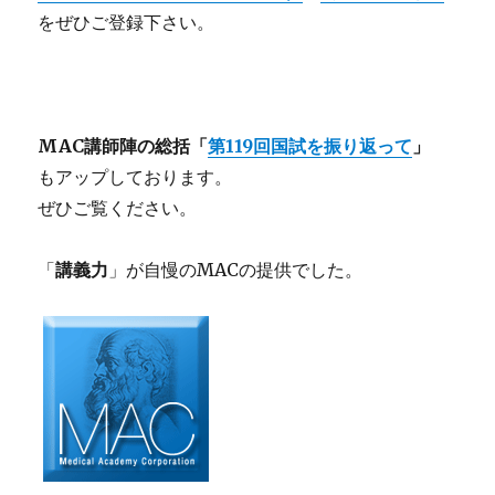
を
ぜひご登録下さい。
MAC講師陣の総括「
第119回国試を振り返って
」
もアップしております。
ぜひご覧ください。
「
講義力
」が自慢のMACの提供でした。