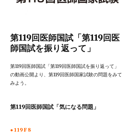
第119回医師国試「第119回医
師国試を振り返って」
第119回医師国試「第119回医師国試を振り返って」
の動画公開より、第119回医師国家試験の問題をみて
みよう。
第119回医師国試「気になる問題」
●119F8