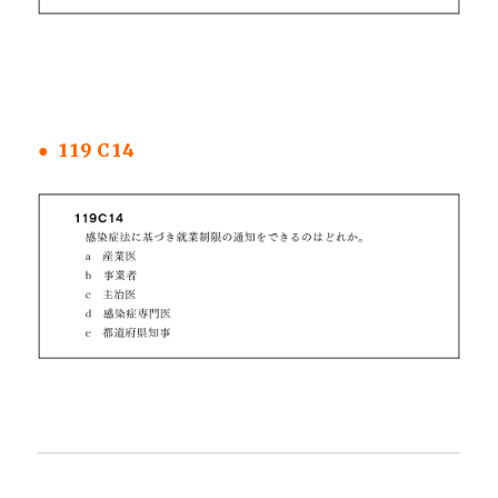
● 119C14