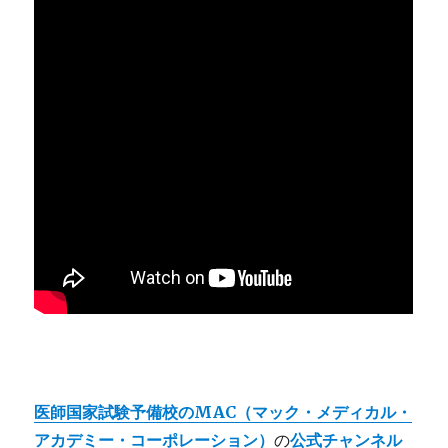
医師国家試験予備校のMAC（マック・メディカル・
アカデミー・コーポレーション）
の
公式チャンネル