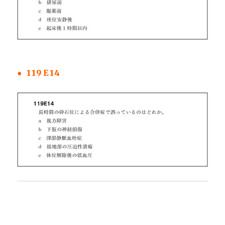
● 119E14