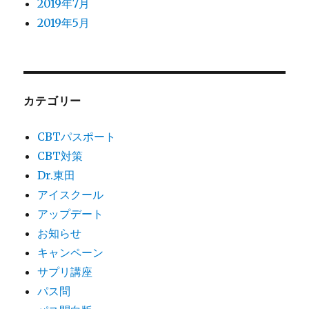
2019年7月
2019年5月
カテゴリー
CBTパスポート
CBT対策
Dr.東田
アイスクール
アップデート
お知らせ
キャンペーン
サプリ講座
パス問