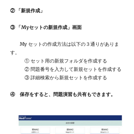
② 「新規作成」
③ 「Myセットの新規作成」画面
My セットの作成方法は以下の３通りがありま
す。
① セット用の新規フォルダを作成する
② 問題番号を入力して新規セットを作成する
③ 詳細検索から新規セットを作成する
④ 保存をすると、問題演習も共有もできます。