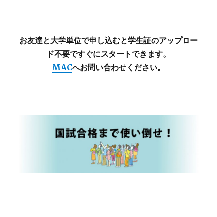
お友達と大学単位で申し込むと学生証のアップロー
ド不要ですぐにスタートできます。
MAC
へお問い合わせください。