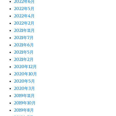
2022年6月
2022年5月
2022年4月
2022年2月
2021年11月
2021年7月
2021年6月
2021年5月
2021年2月
2020年12月
2020年10月
2020年5月
2020年3月
2019年11月
2019年10月
2019年8月