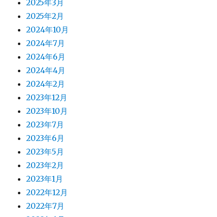
2025年3月
2025年2月
2024年10月
2024年7月
2024年6月
2024年4月
2024年2月
2023年12月
2023年10月
2023年7月
2023年6月
2023年5月
2023年2月
2023年1月
2022年12月
2022年7月