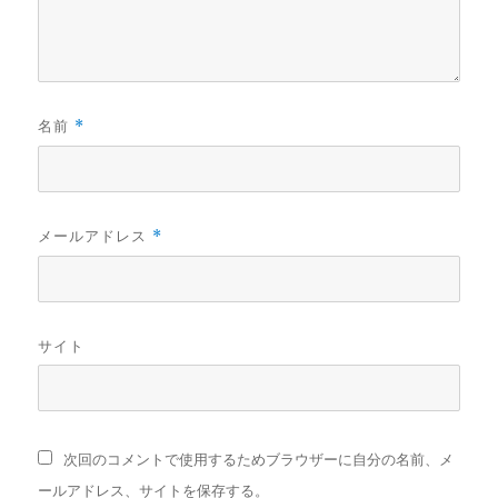
名前
*
メールアドレス
*
サイト
次回のコメントで使用するためブラウザーに自分の名前、メ
ールアドレス、サイトを保存する。