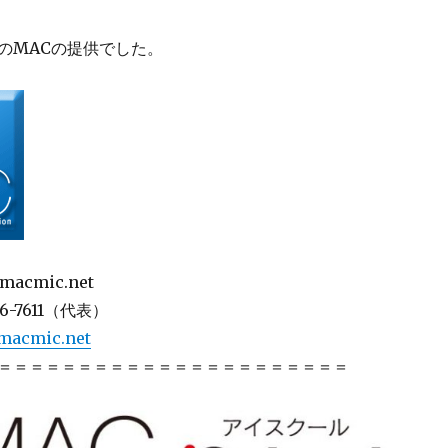
のMACの提供でした。
cmic.net
6-7611（代表）
acmic.net
＝＝＝＝＝＝＝＝＝＝＝＝＝＝＝＝＝＝＝＝＝＝