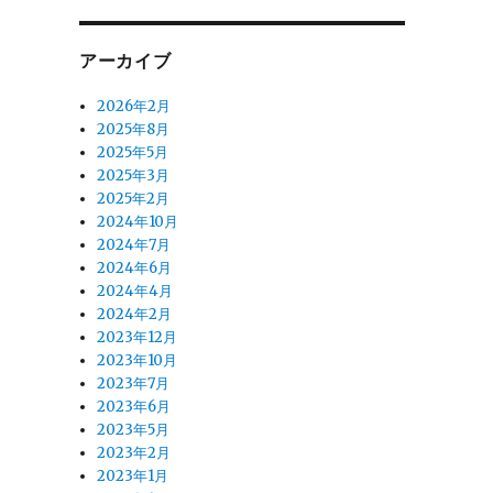
アーカイブ
2026年2月
2025年8月
2025年5月
2025年3月
2025年2月
2024年10月
2024年7月
2024年6月
2024年4月
2024年2月
2023年12月
2023年10月
2023年7月
2023年6月
2023年5月
2023年2月
2023年1月