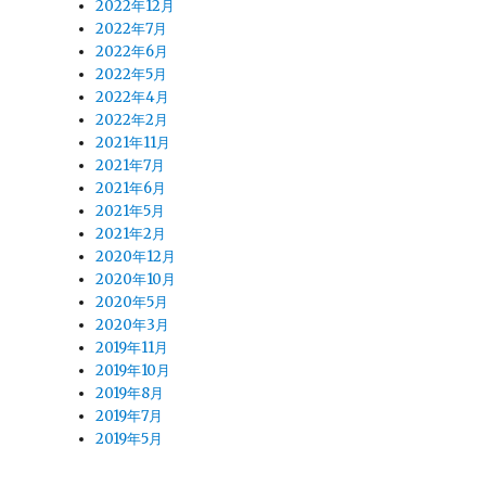
2022年12月
2022年7月
2022年6月
2022年5月
2022年4月
2022年2月
2021年11月
2021年7月
2021年6月
2021年5月
2021年2月
2020年12月
2020年10月
2020年5月
2020年3月
2019年11月
2019年10月
2019年8月
2019年7月
2019年5月