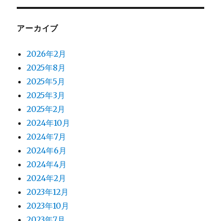
アーカイブ
2026年2月
2025年8月
2025年5月
2025年3月
2025年2月
2024年10月
2024年7月
2024年6月
2024年4月
2024年2月
2023年12月
2023年10月
2023年7月