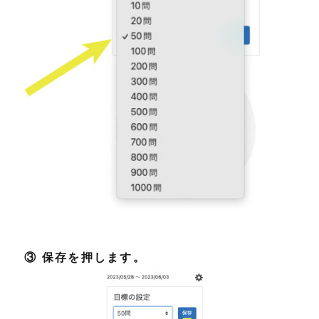
③ 保存を押します。