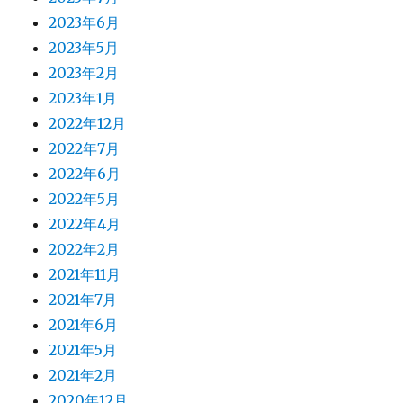
2023年6月
2023年5月
2023年2月
2023年1月
2022年12月
2022年7月
2022年6月
2022年5月
2022年4月
2022年2月
2021年11月
2021年7月
2021年6月
2021年5月
2021年2月
2020年12月