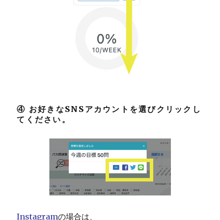
④ お好きなSNSアカウントを選びクリックし
てください。
Instagram
の場合は、