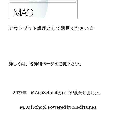
アウトプット講座として活用ください☆
詳しくは、各詳細ページをご覧下さい。
2023年 MAC iSchoolのロゴが変わりました。
MAC iSchool Powered by MediTunes