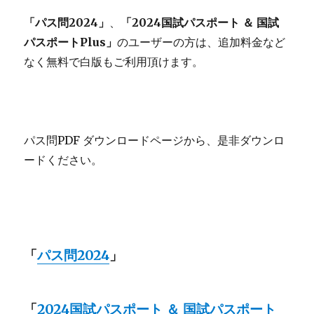
「パス問2024」
、
「2024国試パスポート ＆ 国試
パスポートPlus」
のユーザーの方は、追加料金など
なく無料で白版もご利用頂けます。
パス問PDF ダウンロードページから、是非ダウンロ
ードください。
「
パス問2024
」
「
2024国試パスポート ＆ 国試パスポート