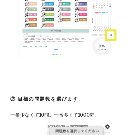
② 目標の問題数を選びます。
一番少なくて10問。一番多くて1000問。