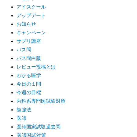
アイスクール
アップデート
お知らせ
キャンペーン
サプリ講座
パス問
パス問白版
レビュー投稿とは
わかる医学
今日の１問
今週の目標
内科系専門医試験対策
勉強法
医師
医師国家試験過去問
医師国試対策