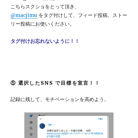
こちらスクショをとって頂き、
@macjimu
をタグ付けして、フィード投稿、ストー
リー投稿にお使いください。
タグ付けお忘れないように！！
⑤ 選択したSNS で目標を宣言！！
記録に残して、モチベーションを高めよう。