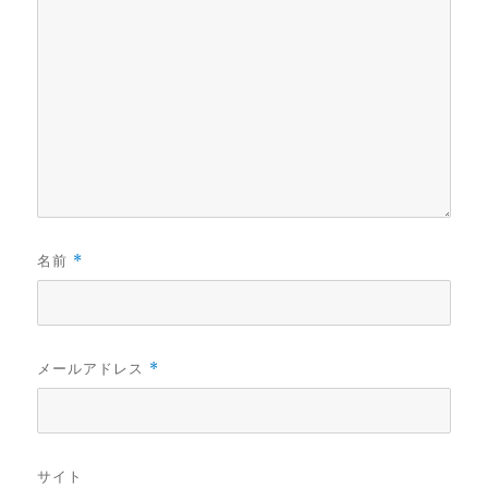
名前
*
メールアドレス
*
サイト