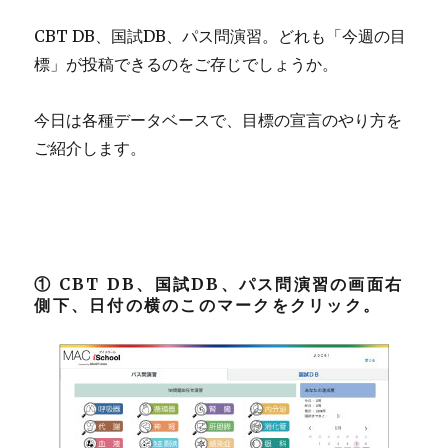
CBT DB、国試DB、パス問演習。どれも「今週の目
標」が投稿できるのをご存じでしょうか。
今日は各種データベースで、目標の宣言のやり方を
ご紹介します。
① CBT DB、国試DB、パス問演習の画面右
側下、
日付の横のこのマークをクリック。