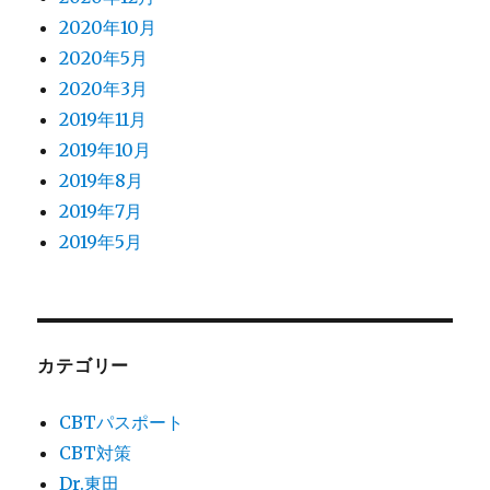
2020年10月
2020年5月
2020年3月
2019年11月
2019年10月
2019年8月
2019年7月
2019年5月
カテゴリー
CBTパスポート
CBT対策
Dr.東田