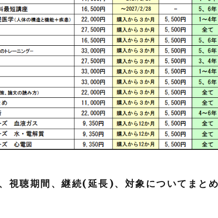
、視聴期間、継続(延長)、対象についてまと