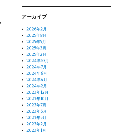
アーカイブ
の
2026年2月
2025年8月
2025年5月
2025年3月
2025年2月
真
2024年10月
2024年7月
2024年6月
2024年4月
2024年2月
2023年12月
2023年10月
2023年7月
2023年6月
2023年5月
2023年2月
2023年1月