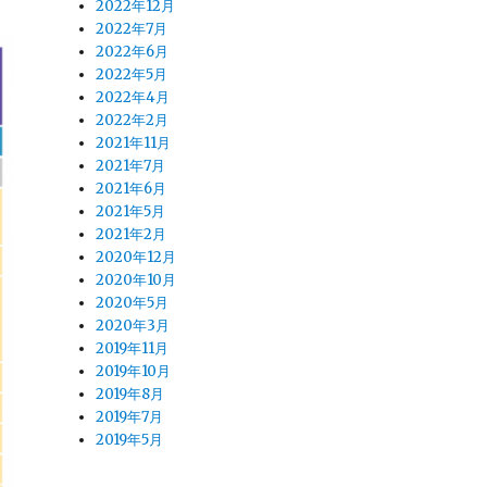
2022年12月
2022年7月
2022年6月
2022年5月
2022年4月
2022年2月
2021年11月
2021年7月
2021年6月
2021年5月
2021年2月
2020年12月
2020年10月
2020年5月
2020年3月
2019年11月
2019年10月
2019年8月
2019年7月
2019年5月