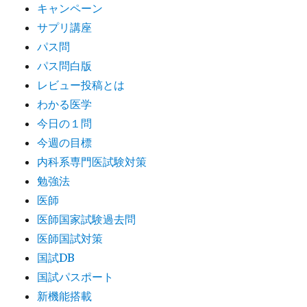
キャンペーン
サプリ講座
パス問
パス問白版
レビュー投稿とは
わかる医学
今日の１問
今週の目標
内科系専門医試験対策
勉強法
医師
医師国家試験過去問
医師国試対策
国試DB
国試パスポート
新機能搭載