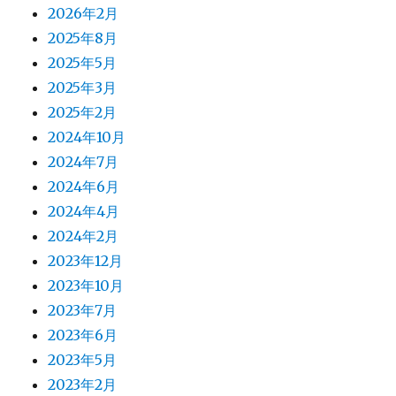
2026年2月
2025年8月
2025年5月
2025年3月
2025年2月
2024年10月
2024年7月
2024年6月
2024年4月
2024年2月
2023年12月
2023年10月
2023年7月
2023年6月
2023年5月
2023年2月