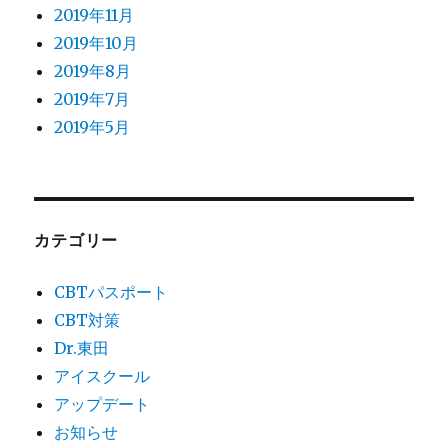
2019年11月
2019年10月
2019年8月
2019年7月
2019年5月
カテゴリー
CBTパスポート
CBT対策
Dr.東田
アイスクール
アップデート
お知らせ