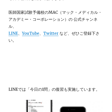
医師国家試験予備校のMAC（マック・メディカル・
アカデミー・コーポレーション）の 公式チャンネ
ル、
LINE
、
YouTube
、
Twitter
など、ぜひご登録下さ
い。
LINEでは「今日の1問」の復習も実施しています。