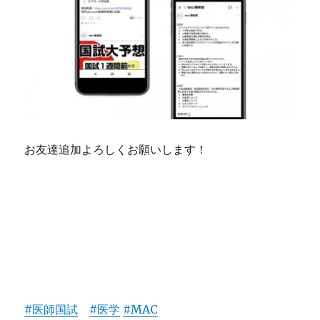
お友達追加よろしくお願いします！
#医師国試
#医学
#MAC