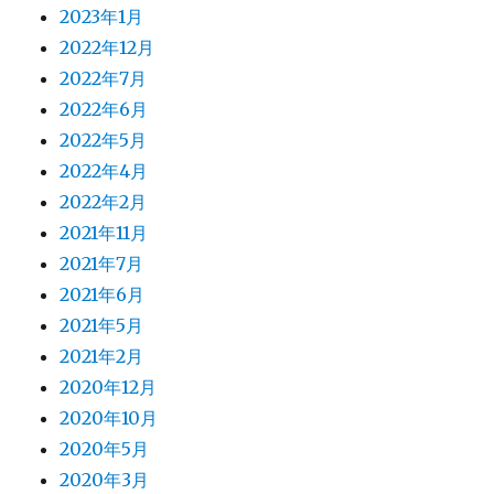
2023年1月
2022年12月
2022年7月
2022年6月
2022年5月
2022年4月
2022年2月
2021年11月
2021年7月
2021年6月
2021年5月
2021年2月
2020年12月
2020年10月
2020年5月
2020年3月