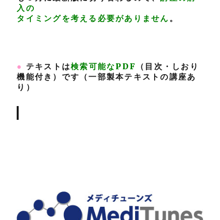
入の
タイミングを考える必要がありません
。
●
テキストは
検索可能なPDF
（目次・しおり
機能付き）です（一部製本テキストの講座あ
り）